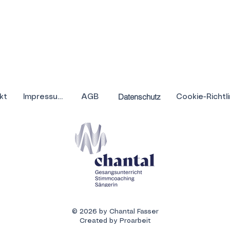
Datenschutz
kt
Impressum
AGB
© 2026 by Chantal Fasser
Created by Proarbeit