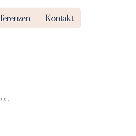
ferenzen
Kontakt
ier.