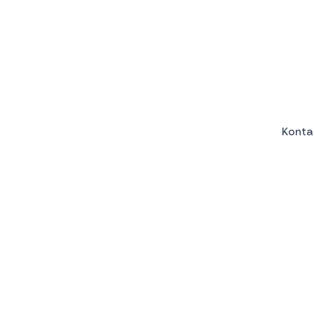
Konta